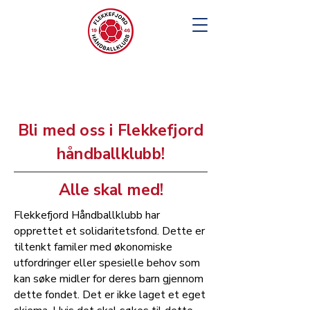
Bli med oss i Flekkefjord
håndballklubb!
Alle skal med!
Flekkefjord Håndballklubb har
opprettet et solidaritetsfond. Dette er
tiltenkt familer med økonomiske
utfordringer eller spesielle behov som
kan søke midler for deres barn gjennom
dette fondet. Det er ikke laget et eget